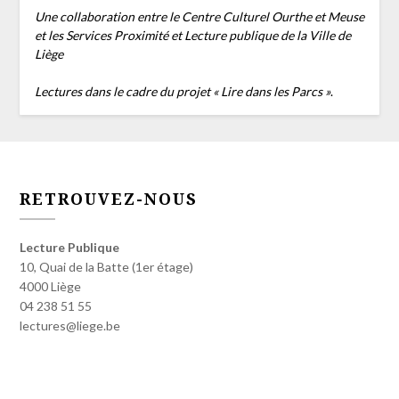
Une collaboration entre le Centre Culturel Ourthe et Meuse
et les Services Proximité et Lecture publique de la Ville de
Liège
Lectures dans le cadre du projet « Lire dans les Parcs »
.
RETROUVEZ-NOUS
Lecture Publique
10, Quai de la Batte (1er étage)
4000 Liège
04 238 51 55
lectures@liege.be