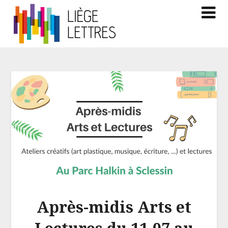
Après-midis Arts et