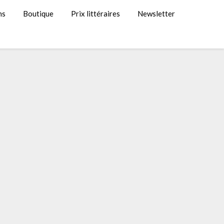
ns
Boutique
Prix littéraires
Newsletter