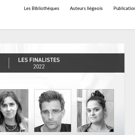
Les Bibliothèques
Auteurs liégeois
Publicatio