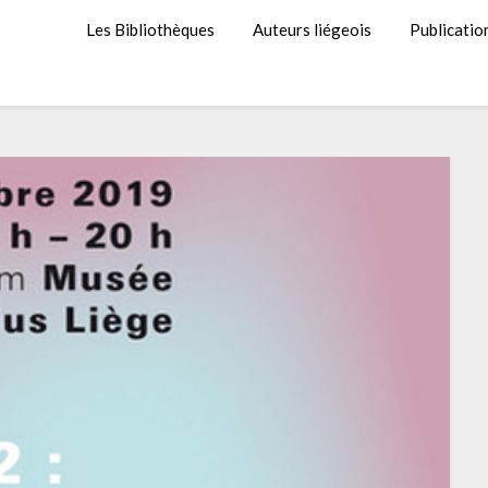
Les Bibliothèques
Auteurs liégeois
Publicatio