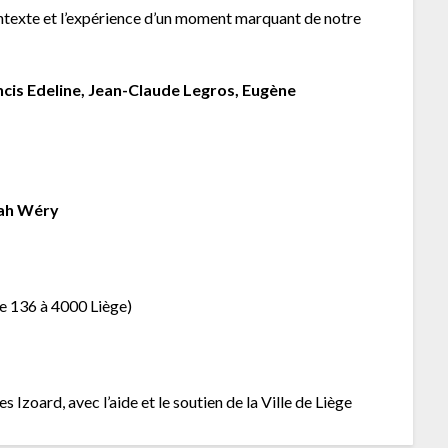
contexte et l’expérience d’un moment marquant de notre
ncis Edeline, Jean-Claude Legros, Eugène
ah Wéry
e 136 à 4000 Liège)
Izoard, avec l’aide et le soutien de la Ville de Liège