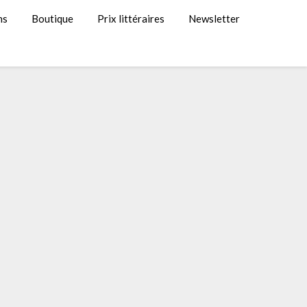
ns
Boutique
Prix littéraires
Newsletter