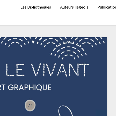
Les Bibliothèques
Auteurs liégeois
Publicatio