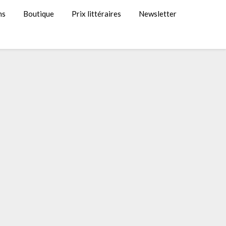
ns
Boutique
Prix littéraires
Newsletter