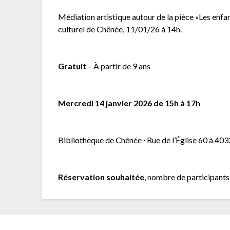
Médiation artistique autour de la pièce «Les enfan
culturel de Chênée, 11/01/26 à 14h.
Gratuit
– À partir de 9 ans
Mercredi 14 janvier 2026 de 15h à 17h
Bibliothèque de Chênée ∙ Rue de l’Église 60 à 40
Réservation souhaitée
, nombre de participants