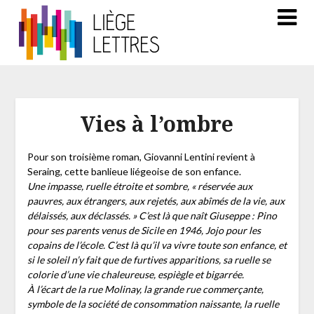
Vies à l’ombre
Pour son troisième roman, Giovanni Lentini revient à
Seraing, cette banlieue liégeoise de son enfance.
Une impasse, ruelle étroite et sombre, « réservée aux
pauvres, aux étrangers, aux rejetés, aux abîmés de la vie, aux
délaissés, aux déclassés. » C’est là que naît Giuseppe : Pino
pour ses parents venus de Sicile en 1946, Jojo pour les
copains de l’école. C’est là qu’il va vivre toute son enfance, et
si le soleil n’y fait que de furtives apparitions, sa ruelle se
colorie d’une vie chaleureuse, espiègle et bigarrée.
À l’écart de la rue Molinay, la grande rue commerçante,
symbole de la société de consommation naissante, la ruelle