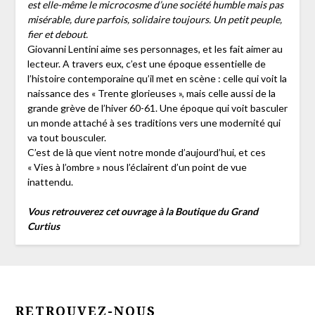
est elle-même le microcosme d’une société humble mais pas
misérable, dure parfois, solidaire toujours. Un petit peuple,
fier et debout.
Giovanni Lentini aime ses personnages, et les fait aimer au
lecteur. A travers eux, c’est une époque essentielle de
l’histoire contemporaine qu’il met en scène : celle qui voit la
naissance des « Trente glorieuses », mais celle aussi de la
grande grève de l’hiver 60-61. Une époque qui voit basculer
un monde attaché à ses traditions vers une modernité qui
va tout bousculer.
C’est de là que vient notre monde d’aujourd’hui, et ces
« Vies à l’ombre » nous l’éclairent d’un point de vue
inattendu.
Vous retrouverez cet ouvrage à la Boutique du Grand
Curtius
RETROUVEZ-NOUS