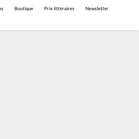
ns
Boutique
Prix littéraires
Newsletter