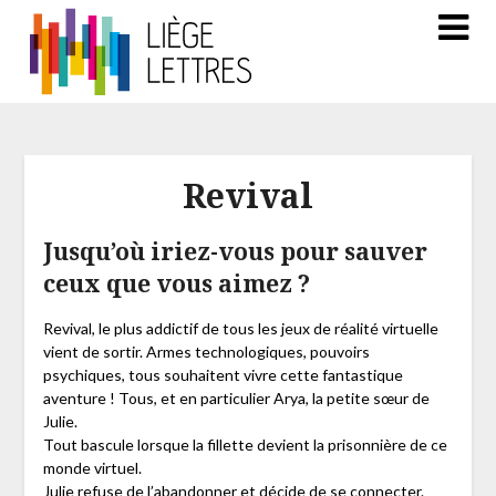
Revival
Jusqu’où iriez-vous pour sauver
ceux que vous aimez ?
Revival, le plus addictif de tous les jeux de réalité virtuelle
vient de sortir. Armes technologiques, pouvoirs
psychiques, tous souhaitent vivre cette fantastique
aventure ! Tous, et en particulier Arya, la petite sœur de
Julie.
Tout bascule lorsque la fillette devient la prisonnière de ce
monde virtuel.
Julie refuse de l’abandonner et décide de se connecter.