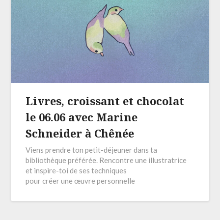
Livres, croissant et chocolat
le 06.06 avec Marine
Schneider à Chênée
Viens prendre ton petit-déjeuner dans ta
bibliothèque préférée. Rencontre une illustratrice
et inspire-toi de ses techniques
pour créer une œuvre personnelle