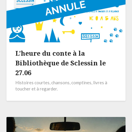
L’heure du conte à la
Bibliothèque de Sclessin le
27.06
Histoires courtes, chansons, comptines, livres à
toucher et à regarder.