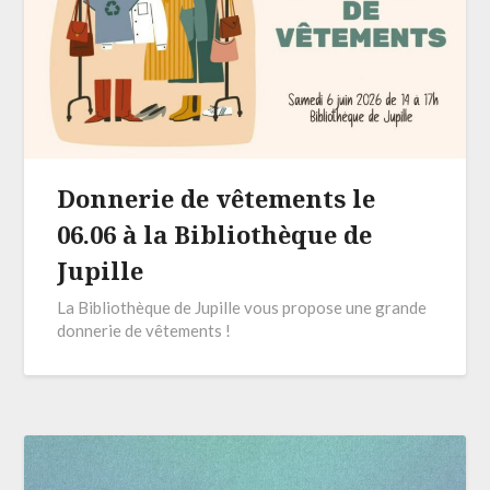
Donnerie de vêtements le
06.06 à la Bibliothèque de
Jupille
La Bibliothèque de Jupille vous propose une grande
donnerie de vêtements !