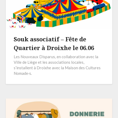
Souk associatif – Fête de
Quartier à Droixhe le 06.06
Les Nouveaux Disparus, en collaboration avec la
Ville de Liège et les associations locales,
s’installent à Droixhe avec la Maison des Cultures
Nomade·s.