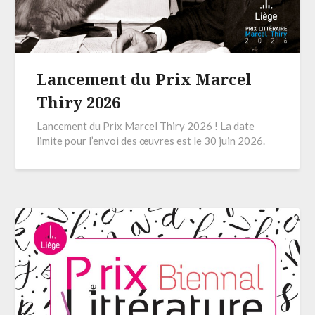
Lancement du Prix Marcel
Thiry 2026
Lancement du Prix Marcel Thiry 2026 ! La date
limite pour l’envoi des œuvres est le 30 juin 2026.