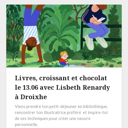
Livres, croissant et chocolat
le 13.06 avec Lisbeth Renardy
à Droixhe
Viens prendre ton petit-déjeuner en bibliothèque,
rencontrer ton illustratrice préféré et inspire-toi
de ses techniques pour créer une oeuvre
personnelle.