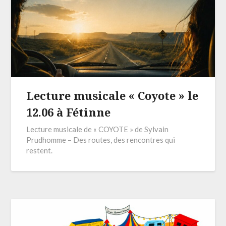
Lecture musicale « Coyote » le
12.06 à Fétinne
Lecture musicale de « COYOTE » de Sylvain
Prudhomme – Des routes, des rencontres qui
restent.