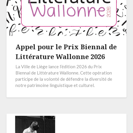
Appel pour le Prix Biennal de
Littérature Wallonne 2026
La Ville de Liège lance l’édition 2026 du Prix
Biennal de Littérature Wallonne. Cette opération
participe de la volonté de défendre la diversité de
notre patrimoine linguistique et culturel.