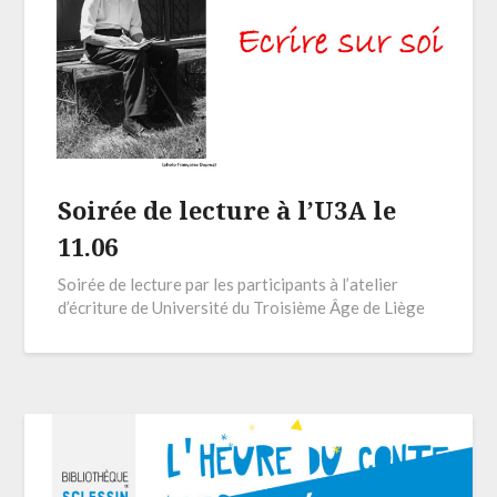
Soirée de lecture à l’U3A le
11.06
Soirée de lecture par les participants à l’atelier
d’écriture de Université du Troisième Âge de Liège