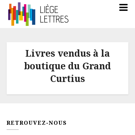
Livres vendus à la
boutique du Grand
Curtius
RETROUVEZ-NOUS