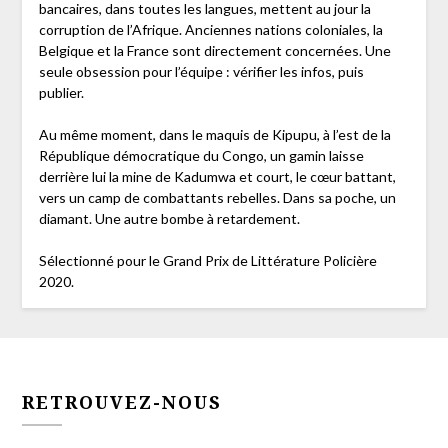
bancaires, dans toutes les langues, mettent au jour la
corruption de l’Afrique. Anciennes nations coloniales, la
Belgique et la France sont directement concernées. Une
seule obsession pour l’équipe : vérifier les infos, puis
publier.
Au même moment, dans le maquis de Kipupu, à l’est de la
République démocratique du Congo, un gamin laisse
derrière lui la mine de Kadumwa et court, le cœur battant,
vers un camp de combattants rebelles. Dans sa poche, un
diamant. Une autre bombe à retardement.
Sélectionné pour le Grand Prix de Littérature Policière
2020.
RETROUVEZ-NOUS