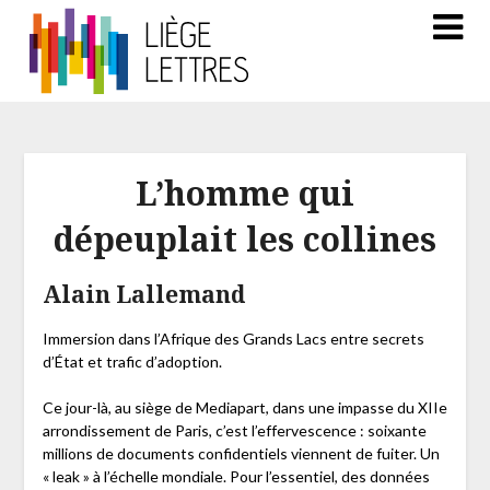
L’homme qui
dépeuplait les collines
Alain Lallemand
Immersion dans l’Afrique des Grands Lacs entre secrets
d’État et trafic d’adoption.
Ce jour-là, au siège de Mediapart, dans une impasse du XIIe
arrondissement de Paris, c’est l’effervescence : soixante
millions de documents confidentiels viennent de fuiter. Un
« leak » à l’échelle mondiale. Pour l’essentiel, des données