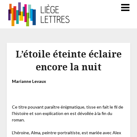
L’étoile éteinte éclaire
encore la nuit
Marianne Levaux
Ce titre pouvant paraître énigmatique, tisse en fait le fil de
l’histoire et son explication en est dévoilée à la fin du
roman.
L’héroïne, Alma, peintre-portraitiste, est mariée avec Alex