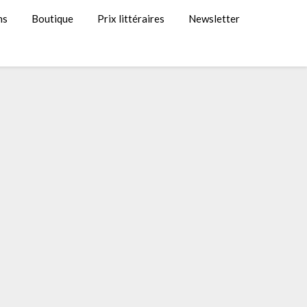
ns
Boutique
Prix littéraires
Newsletter