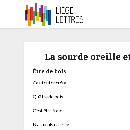
La sourde oreille 
Être de bois
Celui qui décréta
Qu’être de bois
C’est être froid
N’a jamais caressé