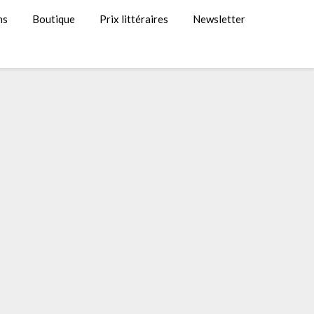
ns
Boutique
Prix littéraires
Newsletter