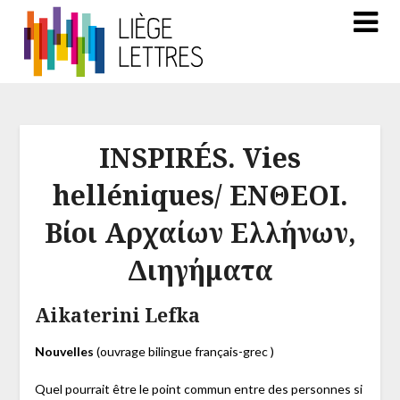
INSPIRÉS. Vies
helléniques/ ΕΝΘΕΟΙ.
Βίοι Αρχαίων Ελλήνων,
Διηγήματα
Aikaterini Lefka
Nouvelles
(ouvrage bilingue français-grec )
Quel pourrait être le point commun entre des personnes si