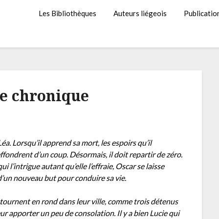
Les Bibliothèques
Auteurs liégeois
Publicatio
e chronique
éa. Lorsqu’il apprend sa mort, les espoirs qu’il
ffondrent d’un coup. Désormais, il doit repartir de zéro.
 l’intrigue autant qu’elle l’effraie, Oscar se laisse
d’un nouveau but pour conduire sa vie.
tournent en rond dans leur ville, comme trois détenus
ur apporter un peu de consolation. Il y a bien Lucie qui