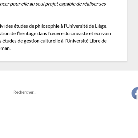
ncer pour elle au seul projet capable de réaliser ses
ivi des études de philosophie à l’Université de Liège,
tion de l’héritage dans l’œuvre du cinéaste et écrivain
 études de gestion culturelle à l’Université Libre de
oman.