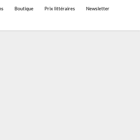
ns
Boutique
Prix littéraires
Newsletter