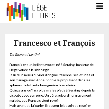
Francesco et François
De Giovanni Lentini
François est un brillant avocat, né à Seraing, banlieue de
Liège vouée à la sidérurgie.
Issu d’un milieu ouvrier d’origine italienne, ses études et
son mariage avec Anne-Sophie le propulsent dans les
sphères de la haute bourgeoisie bruxelloise.
Quinze ans qu’il n’a plus mis les pieds à Seraing, depuis la
dispute avec son père. Un père aujourd’hui gravement
malade, que François vient revoir.
Mais avant de lui parler, il ressent le besoin de respirer