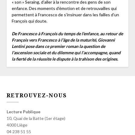
« son » Seraing, d’aller à la rencontre des gens de son
enfance. Des moments d’émotion et de retrouvailles qui
permettent à Francesco de s’insinuer dans les failles d’un
François qui doute.
De Francesco à François du temps de l’enfance, au retour de
François vers Francesco à l’âge de la maturité, Giovanni
Lentini pose dans ce premier roman la question de
l’ascension sociale et du dilemme qui l’accompagne, quand
la fierté de la réussite le dispute à la trahison des origines.
RETROUVEZ-NOUS
Lecture Publique
10, Quai de la Batte (1er étage)
4000 Liège
04 238 51 55