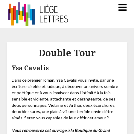
Double Tour
Ysa Cavalis
Dans ce premier roman, Ysa Cavalis vous invite, par une
écriture ciselée et ludique, à découvrir un univers sombre
et poétique et à vous immiscer dans l’intimité à la fois
sensible et violente, attachante et dérangeante, de ses
deux personnages. Violaine et Arthur, deux écorchures,
deux blessures, une plaie à vif, une terrible envie d’être
aimés. Serez-vous capables de leur offrir cet amour ?
Vous retrouverez cet ouvrage à la Boutique du Grand