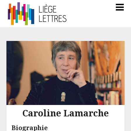
Caroline Lamarche
Biographie