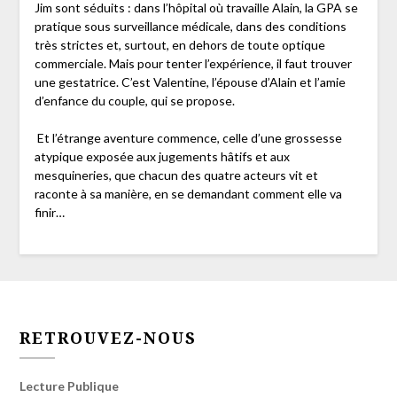
Jim sont séduits : dans l’hôpital où travaille Alain, la GPA se
pratique sous surveillance médicale, dans des conditions
très strictes et, surtout, en dehors de toute optique
commerciale. Mais pour tenter l’expérience, il faut trouver
une gestatrice. C’est Valentine, l’épouse d’Alain et l’amie
d’enfance du couple, qui se propose.
Et l’étrange aventure commence, celle d’une grossesse
atypique exposée aux jugements hâtifs et aux
mesquineries, que chacun des quatre acteurs vit et
raconte à sa manière, en se demandant comment elle va
finir…
RETROUVEZ-NOUS
Lecture Publique